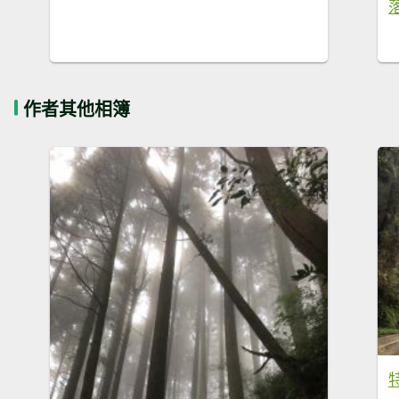
作者其他相簿