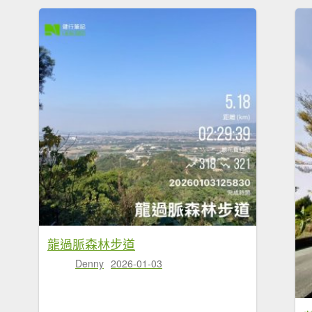
龍過脈森林步道
Denny
2026-01-03