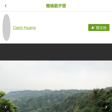
龍過脈步道
Carol Huang
關注他