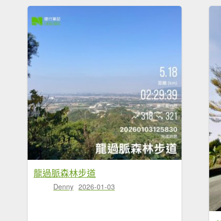
龍過脈森林步道
Denny
2026-01-03