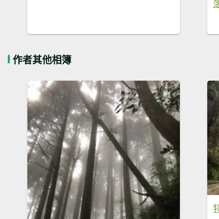
作者其他相簿