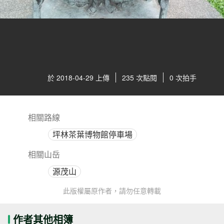
於 2018-04-29 上傳
235 次點閱
0 次拍手
相關路線
坪林茶葉博物館停車場
相關山岳
源茂山
此版權屬原作者，請勿任意轉載
作者其他相簿