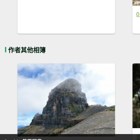
0
作者其他相簿