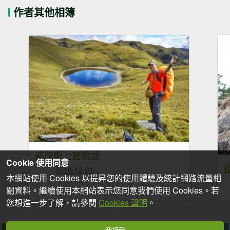
作者其他相簿
戒茂斯上嘉明湖
Cookie 使用同意
2018-12-21
本網站使用 Cookies 以提昇您的使用體驗及統計網路流量相
關資料。繼續使用本網站表示您同意我們使用 Cookies。若
您想進一步了解，請參閱
Cookies 聲明
。