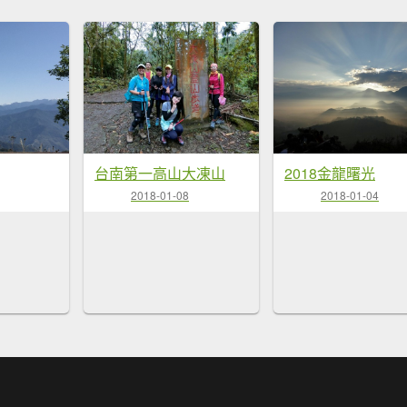
台南第一高山大凍山
2018金龍曙光
2018-01-08
2018-01-04