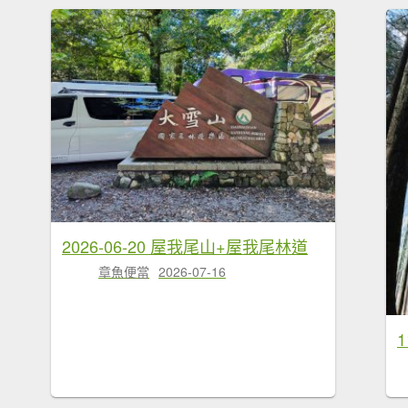
2026-06-20 屋我尾山+屋我尾林道
章魚便當
2026-07-16