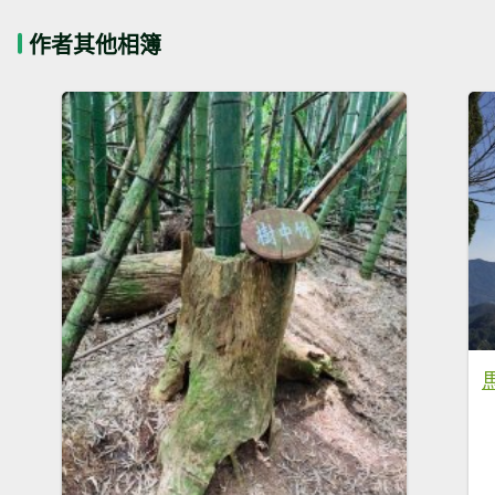
作者其他相簿