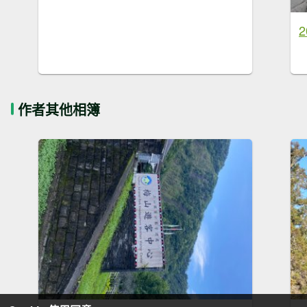
作者其他相簿