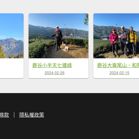
鹿谷小半天七連峰
2024-02-26
2024-02-15
條款
隱私權政策