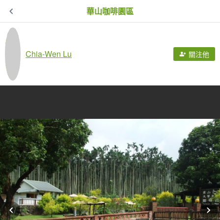
華山咖啡園區
Chia-Wen Lu
關注他