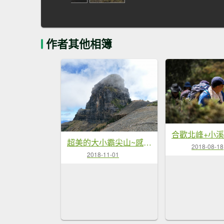
作者其他相簿
超美的大小霸尖山~感謝攻頂時雲散現藍天
2018-08-18
2018-11-01