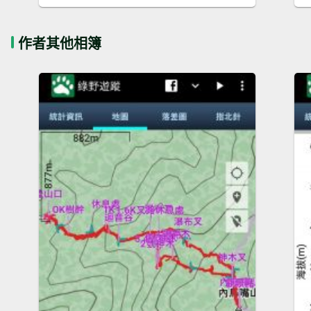
作者其他相簿