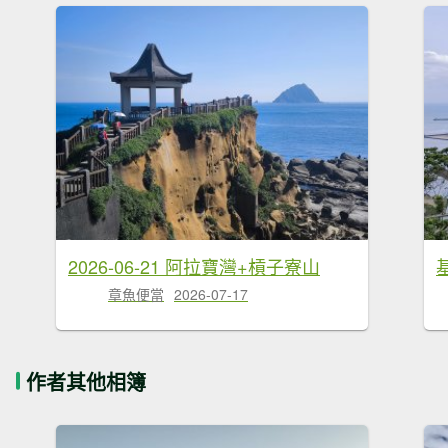
2026-06-21 阿拉寶灣+槓子寮山
章魚便當
2026-07-17
作者其他相簿