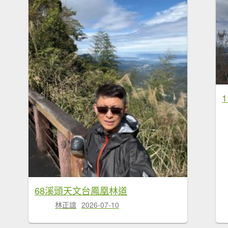
68溪頭天文台鳳凰林道
林正誼
2026-07-10