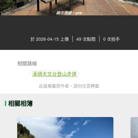
於 2026-04-15 上傳
49 次點閱
0 次拍手
相關路線
溪頭天文台登山步道
此版權屬原作者，請勿任意轉載
相關相簿