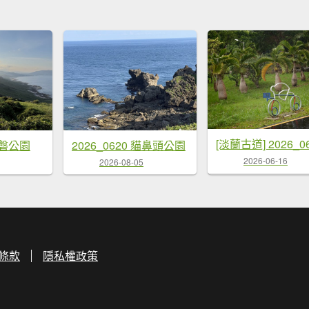
 龍磐公園
2026_0620 貓鼻頭公園
2026-06-16
2026-08-05
條款
隱私權政策