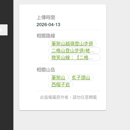
上傳時間
2026-04-13
相關路線
筆架山越嶺登山步道
二格山登山步道(栳寮線)
微笑山線：【二格山系】筆架連峰段
相關山岳
筆架山
炙子頭山
西帽子岩
此版權屬原作者，請勿任意轉載