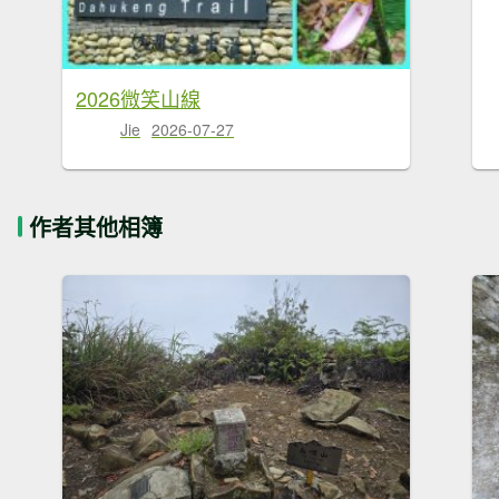
2026微笑山線
Jie
2026-07-27
作者其他相簿