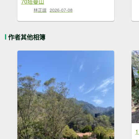
70塔曼山
林正誼
2026-07-08
作者其他相簿