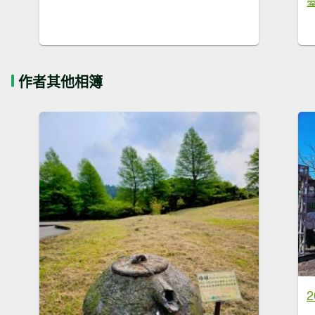
作者其他相簿