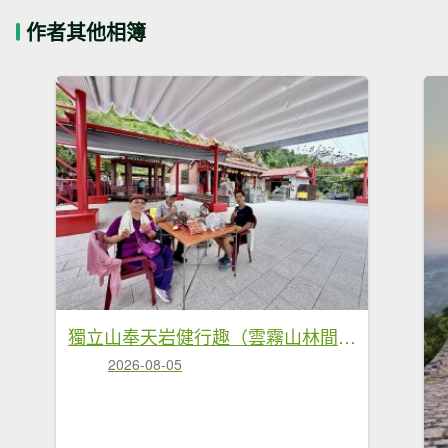
作者其他相簿
獨立山奉天岩健行趣（雲霧山林間的悠閒時光） 2026.7.30
2026-08-05