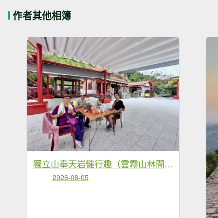
作者其他相簿
獨立山奉天岩健行趣（雲霧山林間的悠閒時光） 2026.7.30
2026-08-05