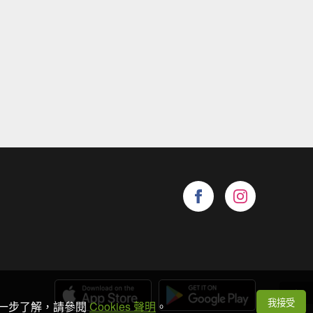
我接受
想進一步了解，請參閱
Cookies 聲明
。