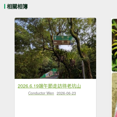
相關相簿
2026.6.19端午節走訪待老坑山
Conductor Wen
2026-06-23