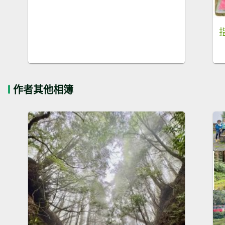
作者其他相簿