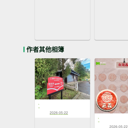
作者其他相簿
`
2026-05-22
`
2026-05-22