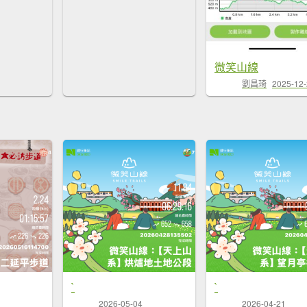
微笑山線
劉昌琦
2025-12
`
`
2026-05-04
2026-04-21