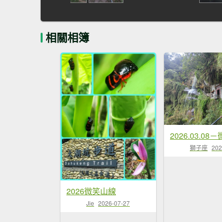
相關相簿
獅子座
202
2026微笑山線
Jie
2026-07-27