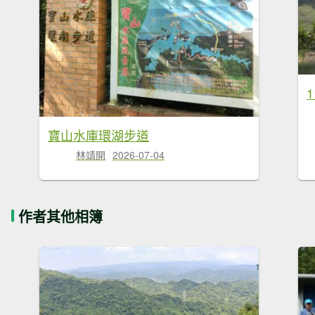
寶山水庫環湖步道
林靖開
2026-07-04
作者其他相簿