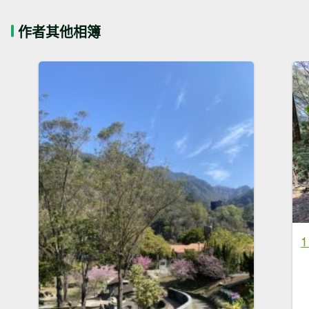
作者其他相簿