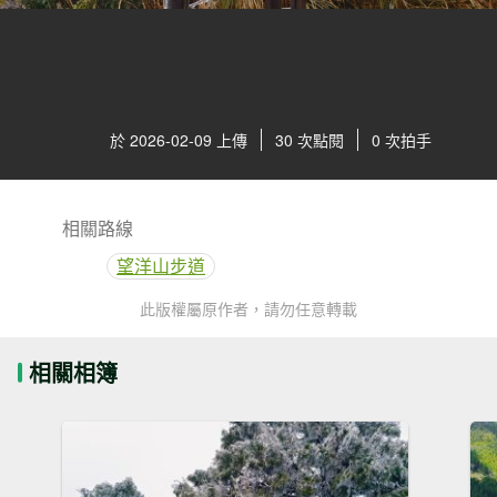
於 2026-02-09 上傳
30 次點閱
0 次拍手
相關路線
望洋山步道
此版權屬原作者，請勿任意轉載
相關相簿