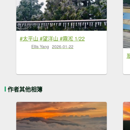
#太平山 #望洋山 #霧淞 1/22
Ellis Yang
2026-01-22
作者其他相簿