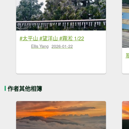
#太平山 #望洋山 #霧淞 1/22
Ellis Yang
2026-01-22
作者其他相簿