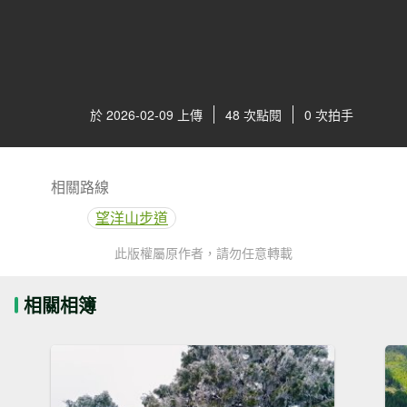
於 2026-02-09 上傳
48 次點閱
0 次拍手
相關路線
望洋山步道
此版權屬原作者，請勿任意轉載
相關相簿