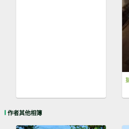
作者其他相簿