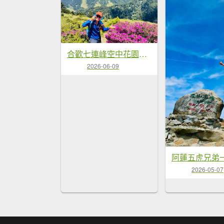
合歡七連峰空中花園賞花趣
2026-06-09
2026-05-07