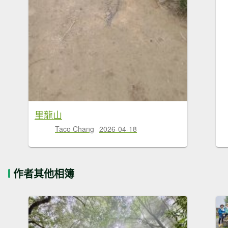
里龍山
Taco Chang
2026-04-18
作者其他相簿