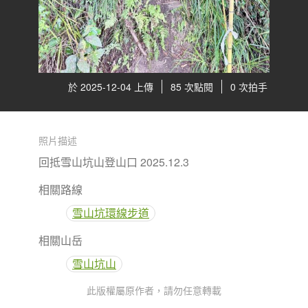
於 2025-12-04 上傳
85 次點閱
0 次拍手
照片描述
回抵雪山坑山登山口 2025.12.3
相關路線
雪山坑環線步道
相關山岳
雪山坑山
此版權屬原作者，請勿任意轉載