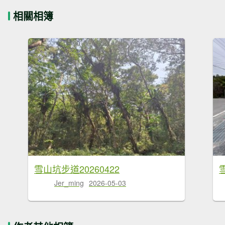
相關相簿
雪山坑步道20260422
Jer_ming
2026-05-03