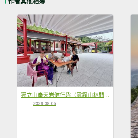
作者其他相簿
獨立山奉天岩健行趣（雲霧山林間的悠閒時光） 2026.7.30
2026-08-05