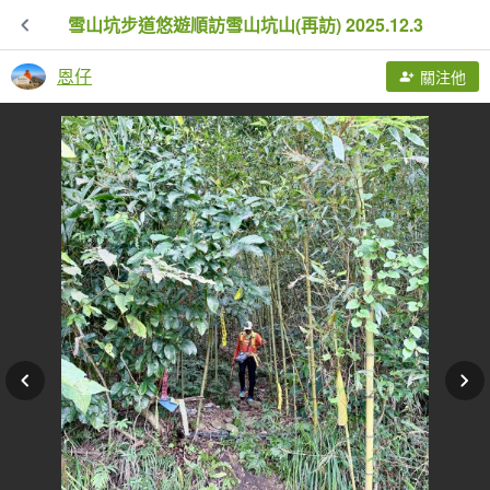
雪山坑步道悠遊順訪雪山坑山(再訪) 2025.12.3
恩仔
關注他