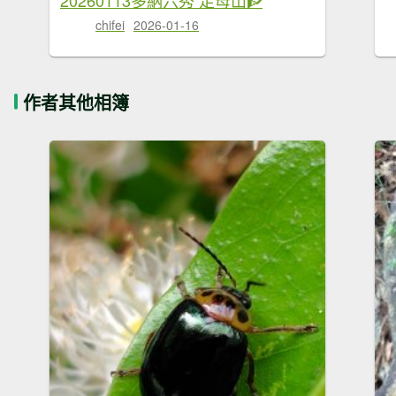
chifei
2026-01-16
作者其他相簿