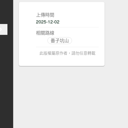
上傳時間
2025-12-02
相關路線
番子坑山
此版權屬原作者，請勿任意轉載