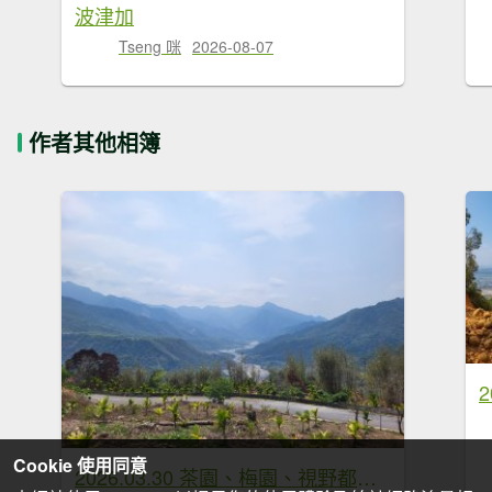
波津加
Tseng 咪
2026-08-07
作者其他相簿
Cookie 使用同意
2026.03.30 茶園、梅園、視野都極美的玉打山觀景臺