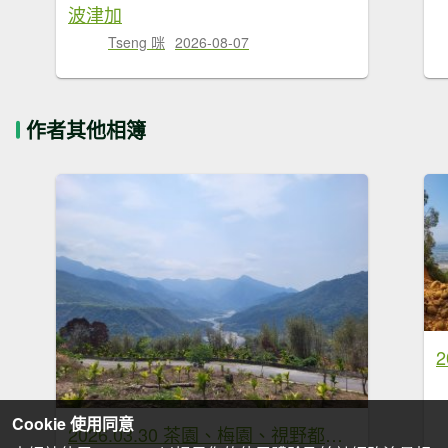
波津加
Tseng 咪
2026-08-07
作者其他相簿
Cookie 使用同意
2026.03.30 茶園、梅園、視野都極美的玉打山觀景臺