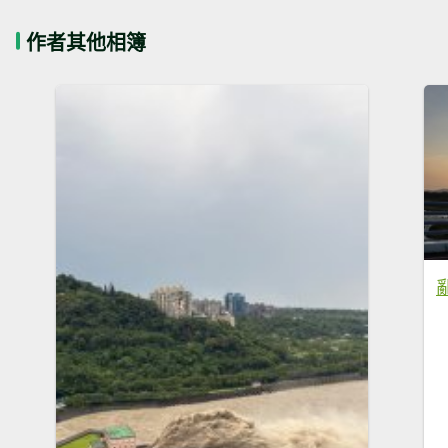
作者其他相簿