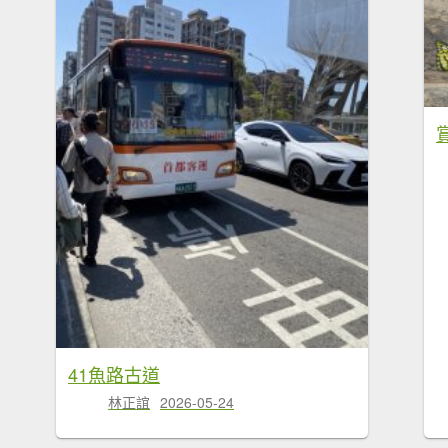
41魚路古道
林正誼
2026-05-24