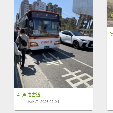
41魚路古道
林正誼
2026-05-24