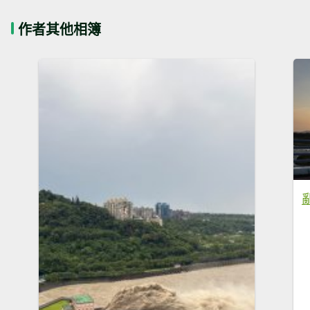
作者其他相簿