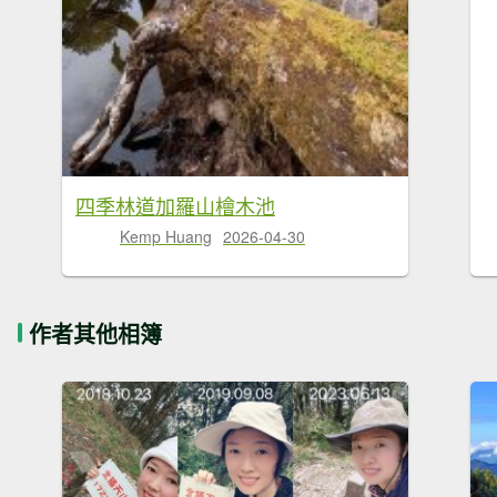
四季林道加羅山檜木池
Kemp Huang
2026-04-30
作者其他相簿