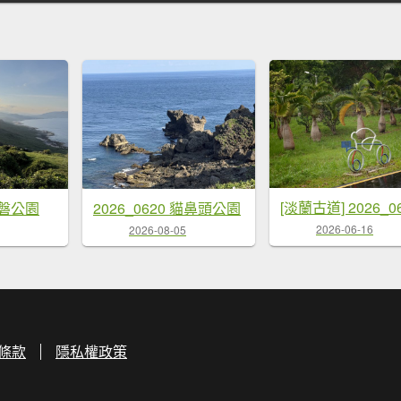
 龍磐公園
2026_0620 貓鼻頭公園
2026-06-16
2026-08-05
條款
隱私權政策