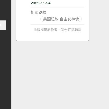
2025-11-24
相關路線
美國紐約 自由女神像
此版權屬原作者，請勿任意轉載