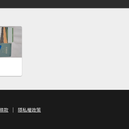
條款
隱私權政策