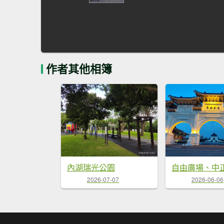
作者其他相簿
內湖瑞光公園
2026-07-07
2026-06-06