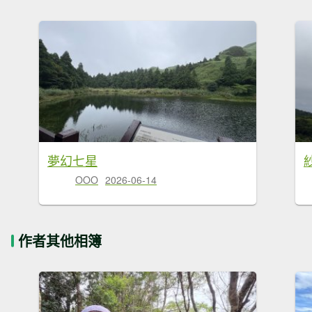
夢幻七星
OOO
2026-06-14
作者其他相簿