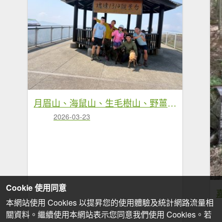
月眉山、海鼠山、生毛樹山、野薑花步道、進學古道
2026-03-23
Cookie 使用同意
本網站使用 Cookies 以提昇您的使用體驗及統計網路流量相
關資料。繼續使用本網站表示您同意我們使用 Cookies。若