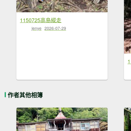
1150725高島縱走
jenye
2026-07-29
作者其他相簿