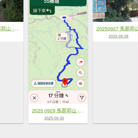
20251004 馬那邦山 - 珠湖 登山口
2025-09-28
2025 0929 馬那邦山 - 天然湖 登山口
2025-09-30