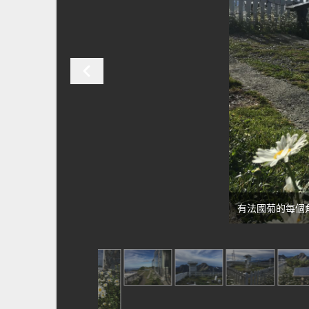
有法國菊的每個