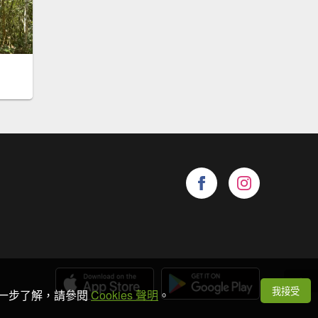
我接受
想進一步了解，請參閱
Cookies 聲明
。