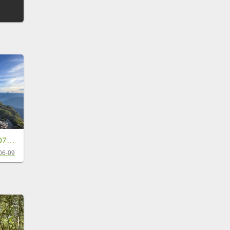
玉山主北 2025 06/07～06/08
06-09