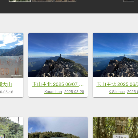
玉山主北 2025 06/07 兩天一夜
湖大山
Koranthan
2025-08-20
K.Silence
2025-
6-05-16