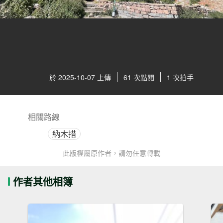
於 2025-10-07 上傳
61 次點閱
1 次拍手
相關路線
納木措
此版權屬原作者，請勿任意轉載
作者其他相簿