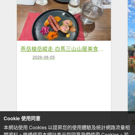
燕岳槍岳縱走-白馬三山山屋美食❤️慶功宴
2026-08-05
Cookie 使用同意
本網站使用 Cookies 以提昇您的使用體驗及統計網路流量相
關資料。繼續使用本網站表示您同意我們使用 Cookies。若