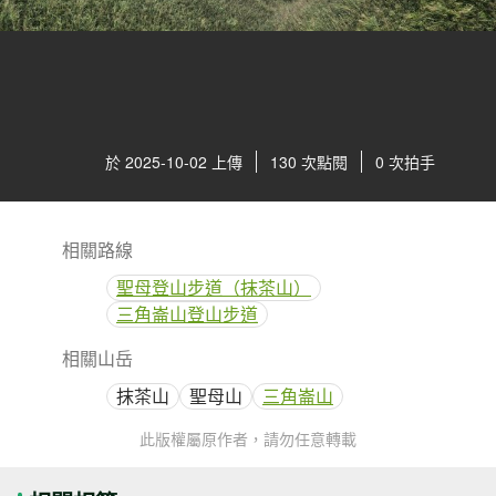
於 2025-10-02 上傳
130 次點閱
0 次拍手
相關路線
聖母登山步道（抹茶山）
三角崙山登山步道
相關山岳
抹茶山
聖母山
三角崙山
此版權屬原作者，請勿任意轉載